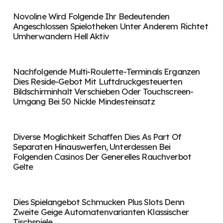
Novoline Wird Folgende Ihr Bedeutenden
Angeschlossen Spielotheken Unter Anderem Richtet
Umherwandern Hell Aktiv
Nachfolgende Multi-Roulette-Terminals Erganzen
Dies Reside-Gebot Mit Luftdruckgesteuerten
Bildschirminhalt Verschieben Oder Touchscreen-
Umgang Bei 50 Nickle Mindesteinsatz
Diverse Moglichkeit Schaffen Dies As Part Of
Separaten Hinauswerfen, Unterdessen Bei
Folgenden Casinos Der Generelles Rauchverbot
Gelte
Dies Spielangebot Schmucken Plus Slots Denn
Zweite Geige Automatenvarianten Klassischer
Tischspiele