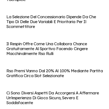
La Selezione Del Concessionario Dipende Da Che
Tipo Di Delle Due Variabili E Prioritaria Per Il
Scommettitore
Il Respin Offre Come Una Collabora Chance
Gratuitamente Al Sportivo Facendo Cingere
Macchinalmente Rso Rulli
Rso Premi Vanno Dal 20% Al 100% Mediante Partita
Gratifica Circa Slot Selezionate
Ci Sono Diversi Aspetti Da Accorgersi A Affermare
Un’esperienza Di Gioco Sicura, Severo E
Soddisfacente